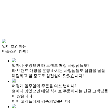
입이 호강하는
만족스런 한끼!
얼마나 맛있으면 타 브랜드
매장 사장님들도?
타 브랜드 매장을 운영 하시는 사장님들도
삼겹을 납품
해달라고 할 정도로 삼겹살이 맛있습니다!
어떻게 일주일에 주문을
여섯 번이나?
얼마나 맛있으면 매일 식사로 주문하시는
단골 고객님들
이 많습니다!
이미 고객들에게 검증되었습니다!