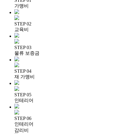
STEP 01
가맹비
STEP 02
교육비
STEP 03
물류 보증금
STEP 04
재 가맹비
STEP 05
인테리어
STEP 06
인테리어
감리비