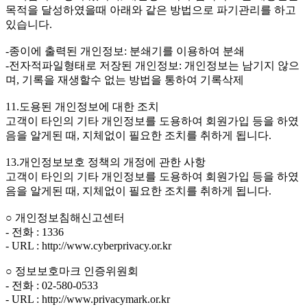
목적을 달성하였을때 아래와 같은 방법으로 파기관리를 하고
있습니다.
-종이에 출력된 개인정보: 분쇄기를 이용하여 분쇄
-전자적파일형태로 저장된 개인정보: 개인정보는 남기지 않으
며, 기록을 재생할수 없는 방법을 통하여 기록삭제
11.도용된 개인정보에 대한 조치
고객이 타인의 기타 개인정보를 도용하여 회원가입 등을 하였
음을 알게된 때, 지체없이 필요한 조치를 취하게 됩니다.
13.개인정보보호 정책의 개정에 관한 사항
고객이 타인의 기타 개인정보를 도용하여 회원가입 등을 하였
음을 알게된 때, 지체없이 필요한 조치를 취하게 됩니다.
○ 개인정보침해신고센터
- 전화 : 1336
- URL : http://www.cyberprivacy.or.kr
○ 정보보호마크 인증위원회
- 전화 : 02-580-0533
- URL : http://www.privacymark.or.kr