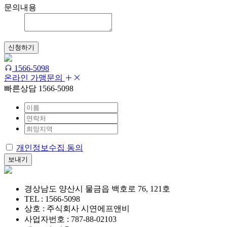
문의내용
신청하기
1566-5098
온라인 가맹문의
빠른상담 1566-5098
개인정보수집 동의
보내기
경상남도 양산시 물금읍 백호로 76, 121호
TEL : 1566-5098
상호 : 주식회사 시연에프앤비
사업자번호 : 787-88-02103