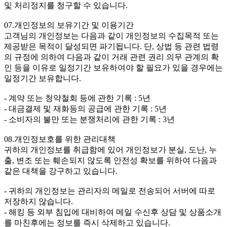
및 처리정지를 청구할 수 있습니다.
07.개인정보의 보유기간 및 이용기간
고객님의 개인정보는 다음과 같이 개인정보의 수집목적 또는
제공받은 목적이 달성되면 파기됩니다. 단, 상법 등 관련 법령
의 규정에 의하여 다음과 같이 거래 관련 권리 의무 관계의 확
인 등을 이유로 일정기간 보유하여야 할 필요가 있을 경우에는
일정기간 보유합니다.
- 계약 또는 청약철회 등에 관한 기록 : 5년
- 대금결제 및 재화등의 공급에 관한 기록 : 5년
- 소비자의 불만 또는 분쟁처리에 관한 기록 : 3년
08.개인정보호를 위한 관리대책
귀하의 개인정보를 취급함에 있어 개인정보가 분실, 도난, 누
출, 변조 또는 훼손되지 않도록 안전성 확보를 위하여 다음과
같은 대책을 강구하고 있습니다.
- 귀하의 개인정보는 관리자의 메일로 전송되어 서버에 따로
저장하지 않습니다.
- 해킹 등 외부 침입에 대비하여 메일 수신후 상담 및 상품소개
를 마친후에는 정보를 즉시 삭제하고 있습니다.