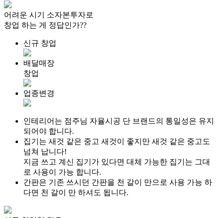
어려운 시기 소자본투자로
창업 하는 게 정답인가??
신규 창업
배달매장
창업
업종변경
인테리어는 점주님 자율시공
단 브랜드의 통일성은 유지
되어야 합니다.
집기는 새것 같은 중고
새것이 좋지만 새것 같은 중고도
넘쳐 납니다!
지금 쓰고 계신 집기가 있다면 대체 가능한 집기는 그대
로 사용이 가능 합니다.
간판은
기존 쓰시던 간판을 천 갈이 만으로 사용 가능 하
다면 천 갈이 만 하셔도 됩니다.