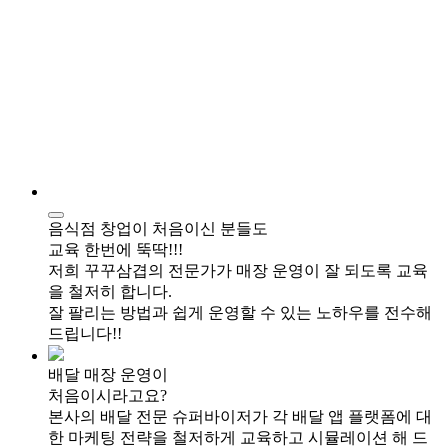
음식점 창업이 처음이신 분들도
교육 한번에 뚝딱!!!
저희 꾸꾸삼겹의 전문가가 매장 운영이 잘 되도록
교육
을 철저히 합니다.
잘 팔리는 방법
과 쉽게 운영할 수 있는 노하우를 전수해
드립니다!!
배달 매장 운영이
처음이시라고요?
본사의 배달 전문 슈퍼바이저가 각 배달 앱 플랫폼에 대
한
마케팅 전략
을 철저하게
교육하고 시뮬레이션
해 드