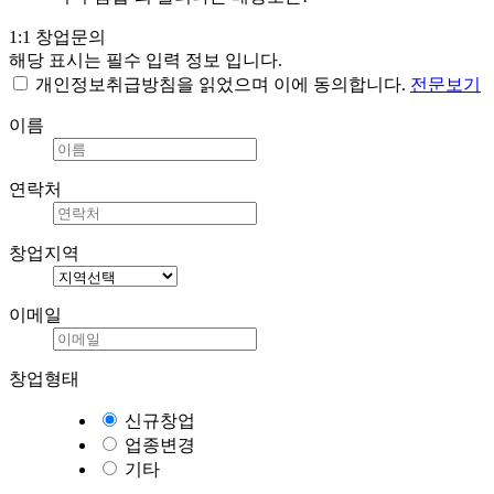
1:1 창업문의
해당 표시는 필수 입력 정보 입니다.
개인정보취급방침
을 읽었으며 이에
동의합니다.
전문보기
이름
연락처
창업지역
이메일
창업형태
신규창업
업종변경
기타