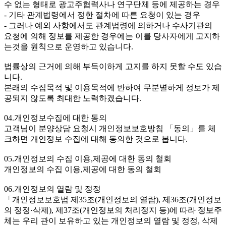
수 없는 형태로 광고주협력사나 연구단체 등에 제공하는 경우
- 기타 관계법령에서 정한 절차에 따른 요청이 있는 경우
- 그러나 예외 사항에서도 관계법령에 의하거나 수사기관의
요청에 의해 정보를 제공한 경우에는 이를 당사자에게 고지하
는것을 원칙으로 운영하고 있습니다.
법률상의 근거에 의해 부득이하게 고지를 하지 못할 수도 있습
니다.
본래의 수집목적 및 이용목적에 반하여 무분별하게 정보가 제
공되지 않도록 최대한 노력하겠습니다.
04.개인정보수집에 대한 동의
고객님이 분양상담 요청시 개인정보보호방침 「동의」를 체
크하면 개인정보 수집에 대해 동의한 것으로 봅니다.
05.개인정보의 수집 이용,제공에 대한 동의 철회
개인정보의 수집 이용,제공에 대한 동의 철회
06.개인정보의 열람 및 정정
「개인정보보호법 제35조(개인정보의 열람), 제36조(개인정보
의 정정·삭제), 제37조(개인정보의 처리정지 등)에 따라 정보주
체는 우리 관이 보유하고 있는 개인정보의 열람 및 정정, 삭제