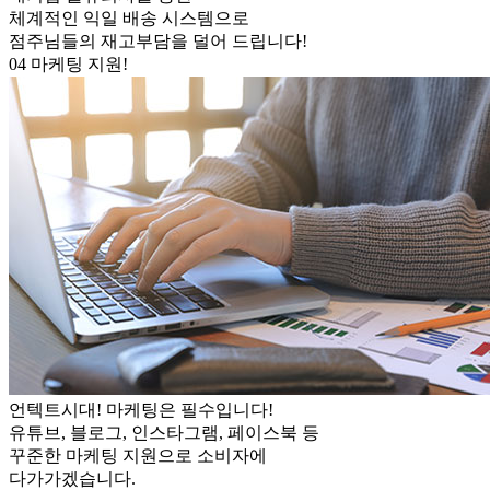
체계적인 익일 배송 시스템으로
점주님들의 재고부담을 덜어 드립니다!
04
마케팅 지원!
언텍트시대! 마케팅은 필수입니다!
유튜브, 블로그, 인스타그램, 페이스북 등
꾸준한 마케팅 지원으로 소비자에
다가가겠습니다.