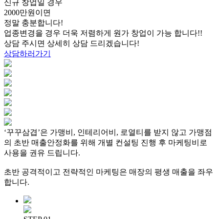
신규 창업
일 경우
2000만원
이면
정말 충분합니다!
업종변경을 경우 더욱 저렴하게
원가 창업이 가능 합니다!!
상담 주시면 상세히
상담 드리겠습니다!
상담하러가기
‘꾸꾸삼겹’은 가맹비, 인테리어비, 로열티를 받지 않고 가맹점
의 초반 매출안정화를 위해
개별 컨설팅 진행 후 마케팅비로
사용을 권유 드립니다.
초반 공격적이고 전략적인 마케팅은 매장의 평생 매출을 좌우
합니다.