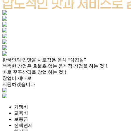
한국인의 입맛을 사로잡은 음식
“삼겹살”
똑똑한 창업은 호불호 없는
음식점 창업을 하는 것!!
바로 꾸꾸삼겹을 창업 하는 것!!
창업비 제대로
지원하겠습니다
가맹비
교육비
보증금
전액면제