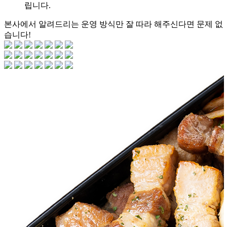
립니다.
본사에서 알려드리는 운영 방식만
잘 따라 해주신다면 문제 없
습니다!