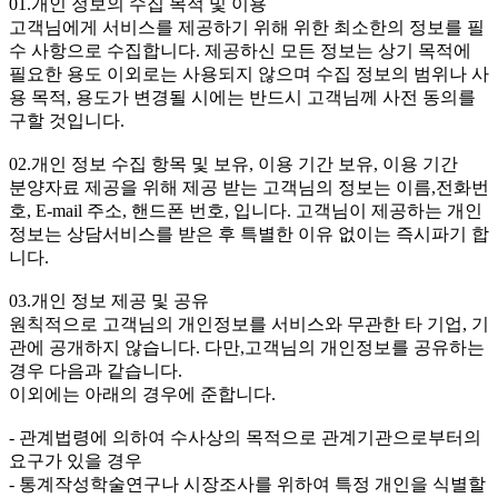
01.개인 정보의 수집 목적 및 이용
고객님에게 서비스를 제공하기 위해 위한 최소한의 정보를 필
수 사항으로 수집합니다. 제공하신 모든 정보는 상기 목적에
필요한 용도 이외로는 사용되지 않으며 수집 정보의 범위나 사
용 목적, 용도가 변경될 시에는 반드시 고객님께 사전 동의를
구할 것입니다.
02.개인 정보 수집 항목 및 보유, 이용 기간 보유, 이용 기간
분양자료 제공을 위해 제공 받는 고객님의 정보는 이름,전화번
호, E-mail 주소, 핸드폰 번호, 입니다. 고객님이 제공하는 개인
정보는 상담서비스를 받은 후 특별한 이유 없이는 즉시파기 합
니다.
03.개인 정보 제공 및 공유
원칙적으로 고객님의 개인정보를 서비스와 무관한 타 기업, 기
관에 공개하지 않습니다. 다만,고객님의 개인정보를 공유하는
경우 다음과 같습니다.
이외에는 아래의 경우에 준합니다.
- 관계법령에 의하여 수사상의 목적으로 관계기관으로부터의
요구가 있을 경우
- 통계작성학술연구나 시장조사를 위하여 특정 개인을 식별할