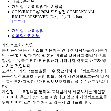
대표 : 손정욱
개인정보관리책임자 : 손정욱
COPYRIGHT Ⓒ 2024 꾸꾸삼겹 COMPANY
ALL
RIGHTS RESERVED. Design by Himchan
[로그인]
개인정보처리방침
이메일수집거부
개인정보처리방침
본 이용약관은 서비스를 이용하는 인터넷 사용자들의 기본권
인 사생활 비밀과 자유 및 통신 비밀을 보장하고 불법적인 도
청, 정보 유출로 인한 인권침해가 나타나지 않도록 하고자 명
시하는 것입니다.
고객님의 개인정보보호를 매우 중요시하며, 『정보통신망이
용촉진및정보보호에관한 법률』상의 개인정보보호규정 및 정
보통신부가 제정한『개인정보보호지침』을 준수하고 있습니
다.
개인정보보호정책을 통하여 고객님께서 제공하시는 개인정보
가 어떠한 용도와 방식으로 이용되고 있으며 개인정보보호를
위해 어떠한 조치가 취해지고 있는지 알려드립니다.